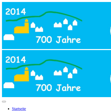
Startseite