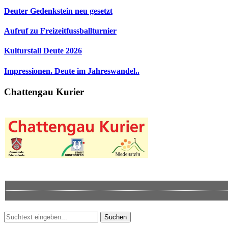
Deuter Gedenkstein neu gesetzt
Aufruf zu Freizeitfussballturnier
Kulturstall Deute 2026
Impressionen. Deute im Jahreswandel..
Chattengau Kurier
Suchen