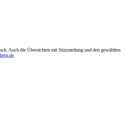
ch. Auch die Übersichten mit Sitzzuteilung und den gewählten
erg.de