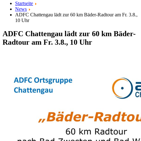
Startseite
News
ADFC Chattengau lädt zur 60 km Bäder-Radtour am Fr. 3.8.,
10 Uhr
ADFC Chattengau lädt zur 60 km Bäder-
Radtour am Fr. 3.8., 10 Uhr