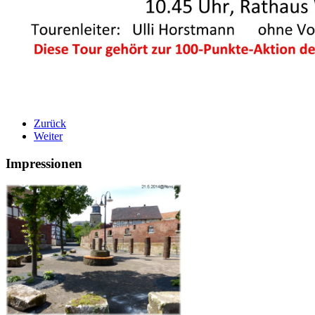
Zurück
Weiter
Impressionen