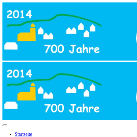
Startseite