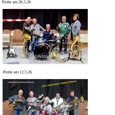
Probe am 26.5.26
Probe am 12.5.26