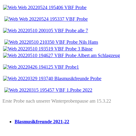
Erste Probe nach unserer Winterprobenpause am 15.3.22
Blasmusikfreunde 2021-22