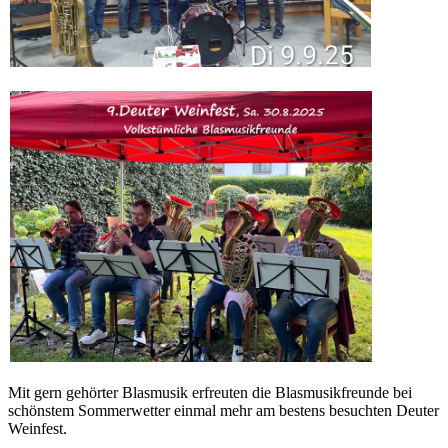
Mit gern gehörter Blasmusik erfreuten die Blasmusikfreunde bei
schönstem Sommerwetter einmal mehr am bestens besuchten Deuter
Weinfest.