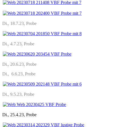
Di., 18.7.23, Probe
Di., 4.7.23, Probe
Di., 20.6.23, Probe
Di., 6.6.23, Probe
Di., 9.5.23, Probe
Di., 25.4.23, Probe