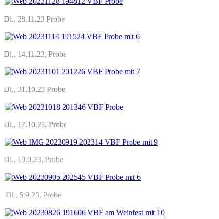
Di., 28.11.23 Probe
Di., 14.11.23, Probe
Di., 31.10.23 Probe
Di., 17.10,23, Probe
Di., 19.9.23, Probe
Di., 5.9.23, Probe