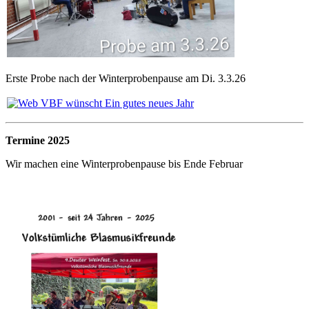
Erste Probe nach der Winterprobenpause am Di. 3.3.26
Termine 2025
Wir machen eine Winterprobenpause bis Ende Februar