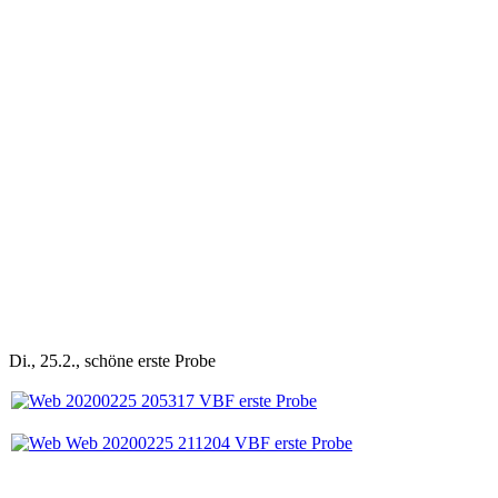
Di., 25.2., schöne erste Probe