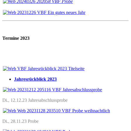
T
ermine 2023
Jahresrückblick 2023
Di., 12.12.23 Jahresabschlussprobe
Di., 28.11.23 Probe