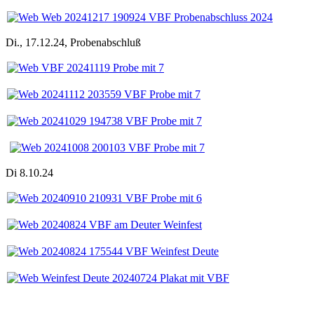
Di., 17.12.24, Probenabschluß
Di 8.10.24