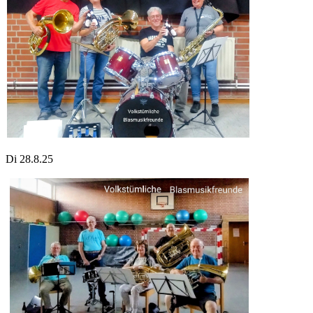
Di 28.8.25