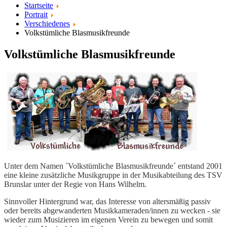
Startseite
Portrait
Verschiedenes
Volkstümliche Blasmusikfreunde
Volkstümliche Blasmusikfreunde
Unter dem Namen ´Volkstümliche Blasmusikfreunde´ entstand 2001
eine kleine zusätzliche Musikgruppe in der Musikabteilung des TSV
Brunslar unter der Regie von Hans Wilhelm.
Sinnvoller Hintergrund war, das Interesse von altersmäßig passiv
oder bereits abgewanderten Musikkameraden/innen zu wecken - sie
wieder zum Musizieren im eigenen Verein zu bewegen und somit