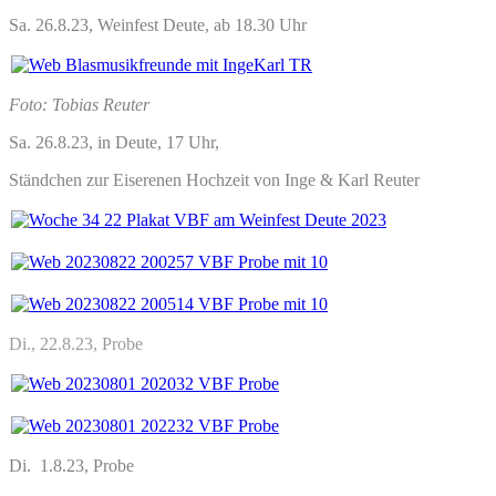
Sa. 26.8.23, Weinfest Deute, ab 18.30 Uhr
Foto: Tobias Reuter
Sa. 26.8.23, in Deute, 17 Uhr,
Ständchen
zur Eiserenen Hochzeit von Inge & Karl Reuter
Di., 22.8.23, Probe
Di. 1.8.23, Probe