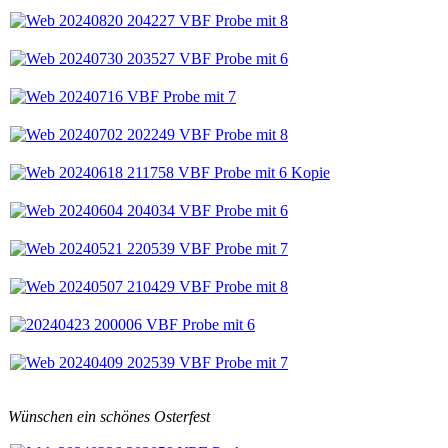
Wünschen ein schönes Osterfest