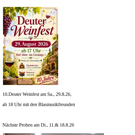
10.Deuter Weinfest am Sa., 29.8.26,
ab 18 Uhr mit den Blasmusikfreunden
Nächste Proben am Di., 11.& 18.8.26