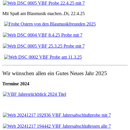
Mit Spaß am Blasmusik machen..Di, 22.4.25
Wir wünschen allen ein Gutes Neues Jahr 2025
Termine 2024