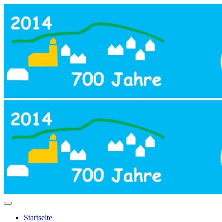
Startseite