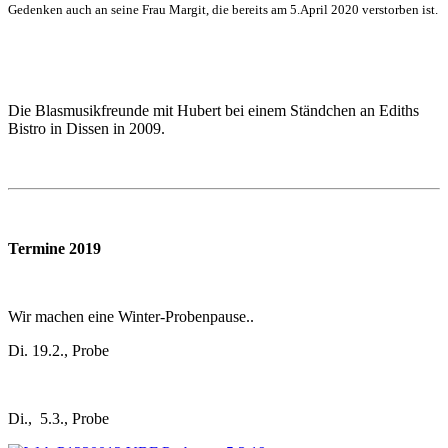
Gedenken auch an seine Frau Margit, die bereits am 5.April 2020 verstorben ist.
Die Blasmusikfreunde mit Hubert bei einem Ständchen an Ediths
Bistro in Dissen in 2009.
Termine 2019
Wir machen eine Winter-Probenpause..
Di. 19.2., Probe
Di., 5.3., Probe