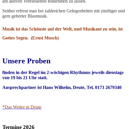
am aktiven Vereinsleben teilnehmen zu lassen.
Seither erfreut man bei zahlreichen Gelegenheiten mit zünftiger und
gern gehörter Blasmusik.
Musik ist das Schönste auf der Welt, und Musikant zu sein, ist
Gottes Segen. (Ernst Mosch)
Unsere Proben
finden in der Regel im 2-wöchigen Rhythmus jeweils dienstags
von 19 bis 21 Uhr statt.
Ansprechpartner ist Hans Wilhelm, Deute, Tel. 0173 2679340
*Das Wetter in Deute
Termine 2026