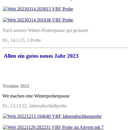
Nach unserer Winter-Probenpause gut gestartet
Di., 14.3.23, 1.Probe
Allen ein gutes neues Jahr 2023
Termine 2022
Wir machen eine Winterprobenpause
Di., 13.12.22, Jahresabschlußprobe