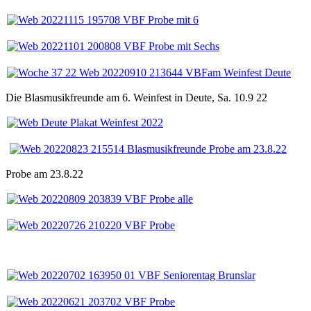
Die Blasmusikfreunde am 6. Weinfest in Deute, Sa. 10.9 22
Probe am 23.8.22