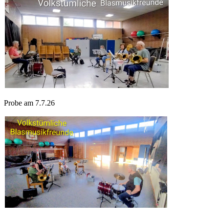
Probe am 7.7.26