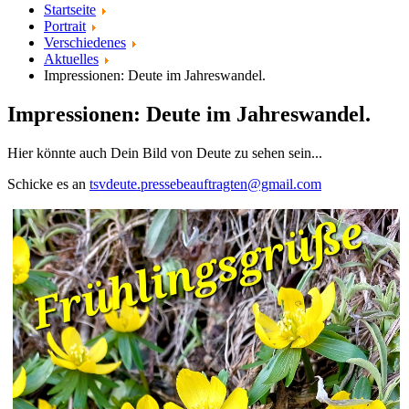
Startseite
Portrait
Verschiedenes
Aktuelles
Impressionen: Deute im Jahreswandel.
Impressionen: Deute im Jahreswandel.
Hier könnte auch Dein Bild von Deute zu sehen sein
...
Schicke es an
tsvdeute.pressebeauftragten@gmail.com