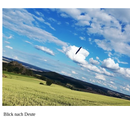
Blick nach Deute