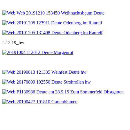
5.12.19_hw