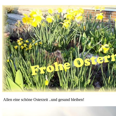
Allen eine schöne Osterzeit ..und gesund bleiben!