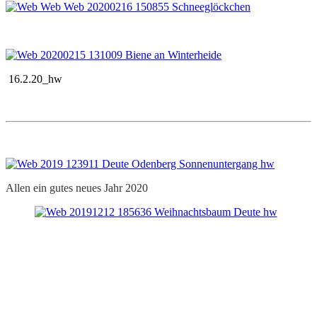
16.2.20_hw
Allen ein gutes neues Jahr 2020