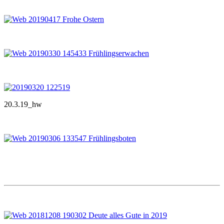
20.3.19_hw