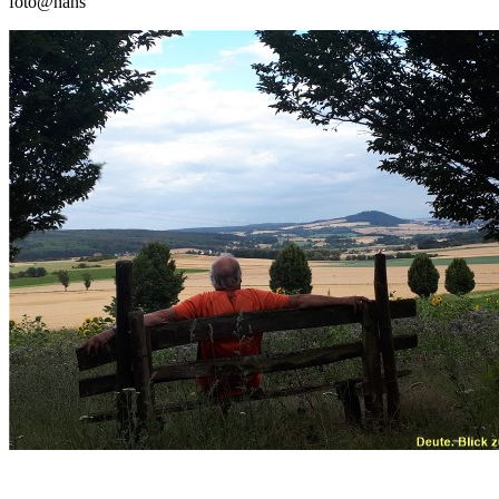
foto@hans