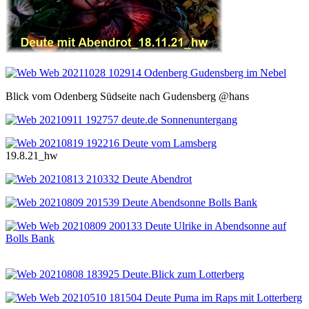
Blick vom Odenberg Südseite nach Gudensberg @hans
19.8.21_hw