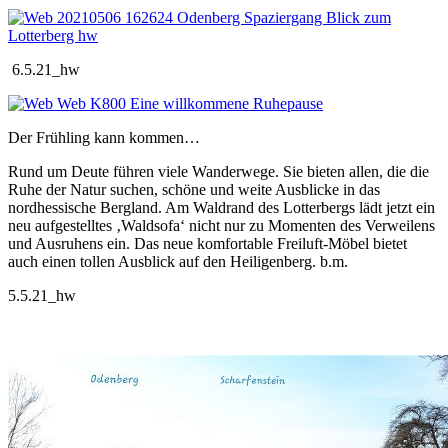
6.5.21_hw
Der Frühling kann kommen…
Rund um Deute führen viele Wanderwege. Sie bieten allen, die die
Ruhe der Natur suchen, schöne und weite Ausblicke in das
nordhessische Bergland. Am Waldrand des Lotterbergs lädt jetzt ein
neu aufgestelltes ‚Waldsofa‘ nicht nur zu Momenten des Verweilens
und Ausruhens ein. Das neue komfortable Freiluft-Möbel bietet
auch einen tollen Ausblick auf den Heiligenberg. b.m.
5.5.21_hw