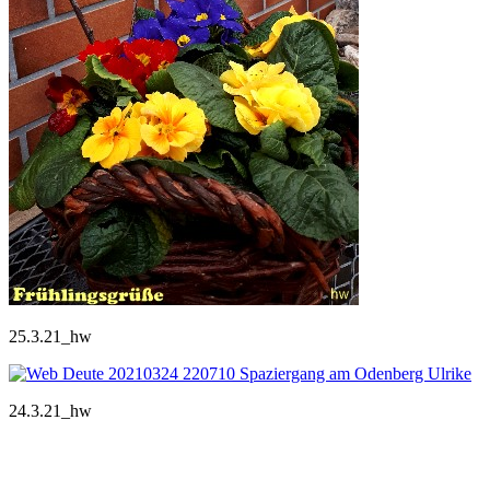
25.3.21_hw
24.3.21_hw