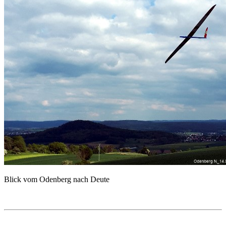
Blick vom Odenberg nach Deute