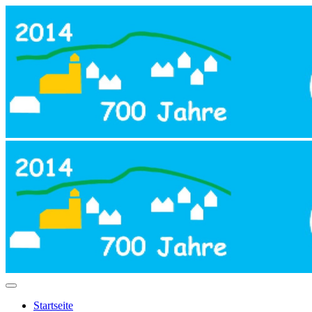
Startseite