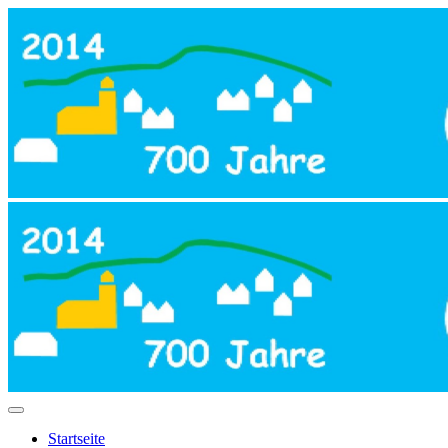
Startseite