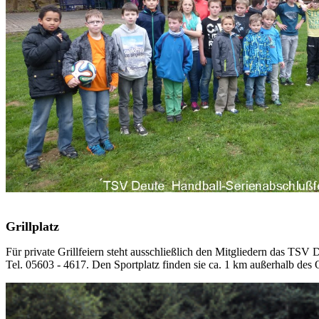
Grillplatz
Für private Grillfeiern steht ausschließlich den Mitgliedern das TS
Tel. 05603 - 4617. Den Sportplatz finden sie ca. 1 km außerhalb des