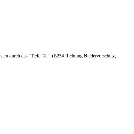
esten durch das "Tiefe Tal". (B254 Richtung Niedervorschütz,