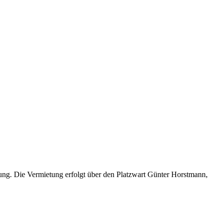
gung. Die Vermietung erfolgt über den Platzwart Günter Horstmann,