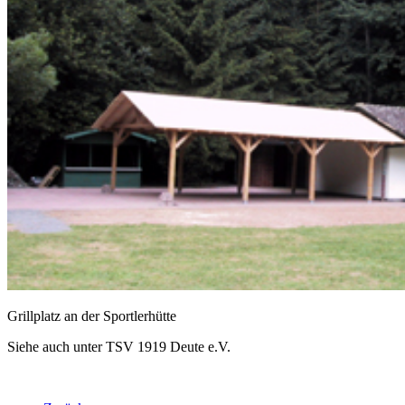
Grillplatz an der Sportlerhütte
Siehe auch unter TSV 1919 Deute e.V.