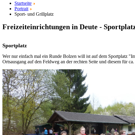
Startseite
Portrait
Sport- und Grillplatz
Freizeiteinrichtungen in Deute - Sportplat
Sportplatz
Wer nur einfach mal ein Runde Bolzen will ist auf dem Sportplatz "I
Ortsausgang auf den Feldweg an der rechten Seite und diesem für ca.