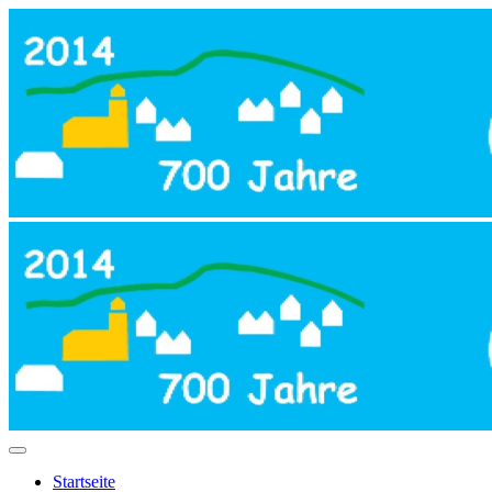
Startseite