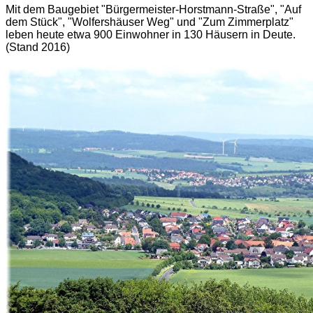
Mit dem Baugebiet "Bürgermeister-Horstmann-Straße", "Auf
dem Stück", "Wolfershäuser Weg" und "Zum Zimmerplatz"
leben heute
etwa 900 Einwohner in 130 Häusern in Deute.
(Stand 2016)