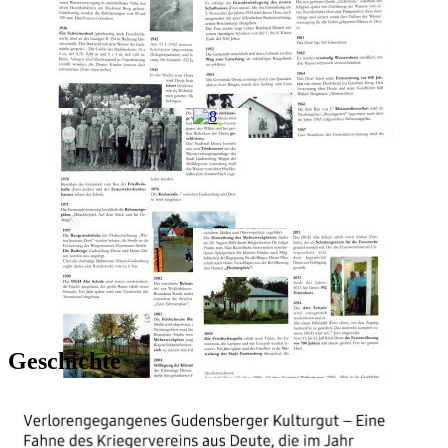
Geschichte