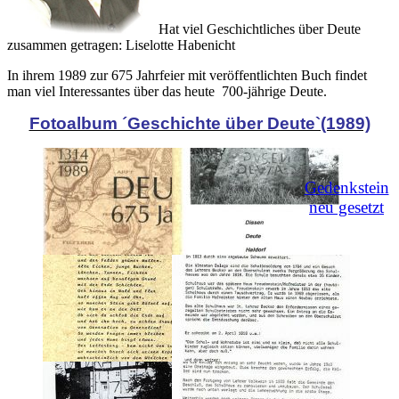
Hat viel Geschichtliches über Deute
zusammen getragen: Liselotte Habenicht
In ihrem 1989 zur 675 Jahrfeier mit veröffentlichten Buch findet
man viel Interessantes über das heute 700-jährige Deute.
Fotoalbum ´Geschichte über Deute`(1989)
Gedenkstein
neu gesetzt