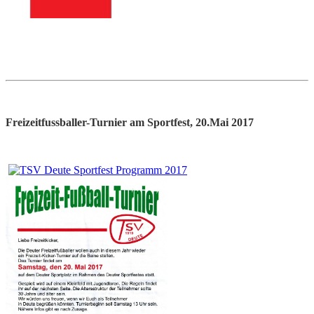
Freizeitfussballer-Turnier am Sportfest, 20.Mai 2017