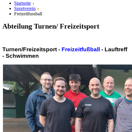
Startseite
Sportverein
Freizeitfussball
Abteilung Turnen/ Freizeitsport
Turnen/Freizeitsport -
Freizeitfußball
- Lauftreff
- Schwimmen