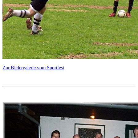
Zur Bildergalerie vom Sportfest