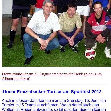
Freizeitfußballer am 31.August am Sportplatz Heidegrund (zum
Album anklicken)
Unser Freizeitkicker-Turnier am Sportfest 2012
Auch in diesem Jahr konnte man am Samstag, 16. Juni, ein
Turnier mit 5 Teams durchführen. Wenn dabei auch das
Wetter mit Regen aufwartete, so tat das den Spielen keinen