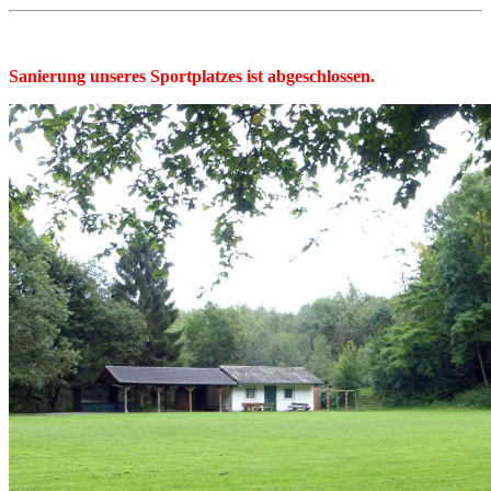
Sanierung unseres Sportplatzes ist abgeschlossen.