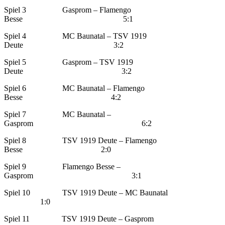
Spiel 3 Gasprom – Flamengo
Besse 5:1
Spiel 4 MC Baunatal – TSV 1919
Deute 3:2
Spiel 5 Gasprom – TSV 1919
Deute 3:2
Spiel 6 MC Baunatal – Flamengo
Besse 4:2
Spiel 7 MC Baunatal –
Gasprom 6:2
Spiel 8 TSV 1919 Deute – Flamengo
Besse 2:0
Spiel 9 Flamengo Besse –
Gasprom 3:1
Spiel 10 TSV 1919 Deute – MC Baunatal
1:0
Spiel 11 TSV 1919 Deute – Gasprom