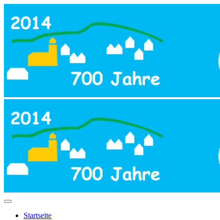
Startseite