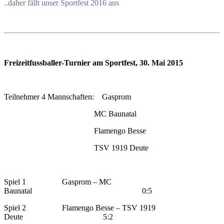
..daher fällt unser Sportfest 2016 aus
Freizeitfussballer-Turnier am Sportfest, 30. Mai 2015
Teilnehmer 4 Mannschaften: Gasprom
MC Baunatal
Flamengo Besse
TSV 1919 Deute
Spiel 1 Gasprom – MC
Baunatal 0:5
Spiel 2 Flamengo Besse – TSV 1919
Deute 5:2