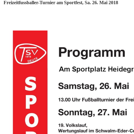
Freizeitfussballer-Turnier am Sportfest, Sa. 26. Mai 2018