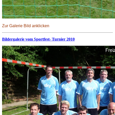
Zur Galerie Bild anklicken
Bildergalerie vom Sportfest- Turnier 2010