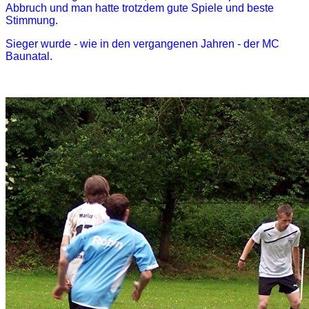
Abbruch und man hatte trotzdem gute Spiele und beste
Stimmung.
Sieger wurde - wie in den vergangenen Jahren - der MC
Baunatal.