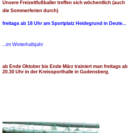
Unsere Freizeitfußballer treffen sich wöchentlich (auch
die Sommerferien durch)
freitags ab 18 Uhr am Sportplatz Heidegrund in Deute...
...im Winterhalbjahr
ab Ende Oktober bis Ende März trainiert man freitags ab
20.30 Uhr in der Kreissporthalle in Gudensberg.