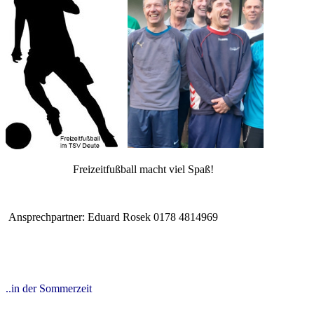
Freizeitfußball macht viel Spaß!
Ansprechpartner: Eduard Rosek 0178 4814969
..in der Sommerzeit