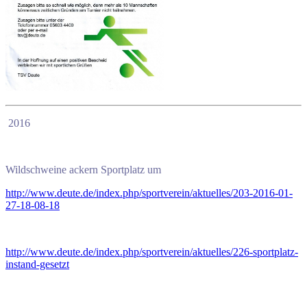
2016
Wildschweine ackern Sportplatz um
http://www.deute.de/index.php/sportverein/aktuelles/203-2016-01-
27-18-08-18
http://www.deute.de/index.php/sportverein/aktuelles/226-sportplatz-
instand-gesetzt