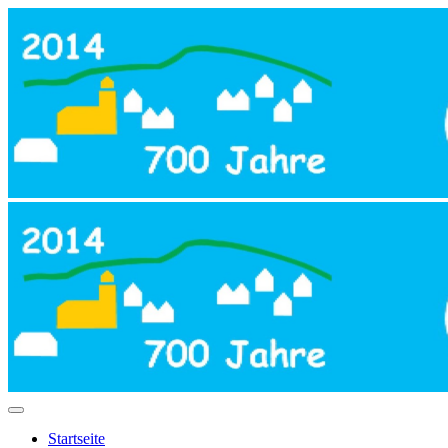
Startseite