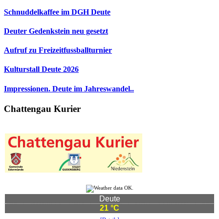
Schnuddelkaffee im DGH Deute
Deuter Gedenkstein neu gesetzt
Aufruf zu Freizeitfussballturnier
Kulturstall Deute 2026
Impressionen. Deute im Jahreswandel..
Chattengau Kurier
Deute
21 °C