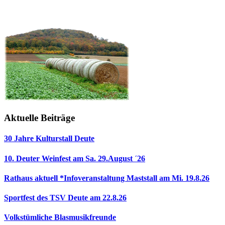
Aktuelle Beiträge
30 Jahre Kulturstall Deute
10. Deuter Weinfest am Sa. 29.August ´26
Rathaus aktuell *Infoveranstaltung Maststall am Mi. 19.8.26
Sportfest des TSV Deute am 22.8.26
Volkstümliche Blasmusikfreunde