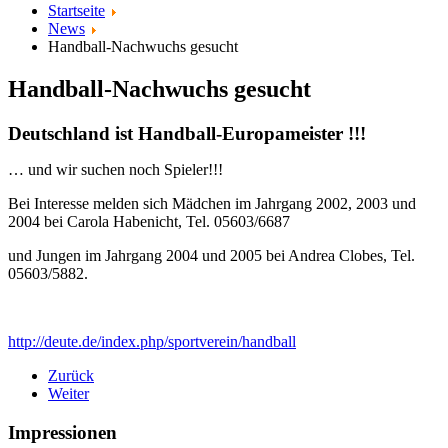
Startseite
News
Handball-Nachwuchs gesucht
Handball-Nachwuchs gesucht
Deutschland ist Handball-Europameister !!!
… und wir suchen noch Spieler!!!
Bei Interesse melden sich Mädchen im Jahrgang 2002, 2003 und
2004 bei Carola Habenicht, Tel. 05603/6687
und Jungen im Jahrgang 2004 und 2005 bei Andrea Clobes, Tel.
05603/5882.
http://deute.de/index.php/sportverein/handball
Zurück
Weiter
Impressionen