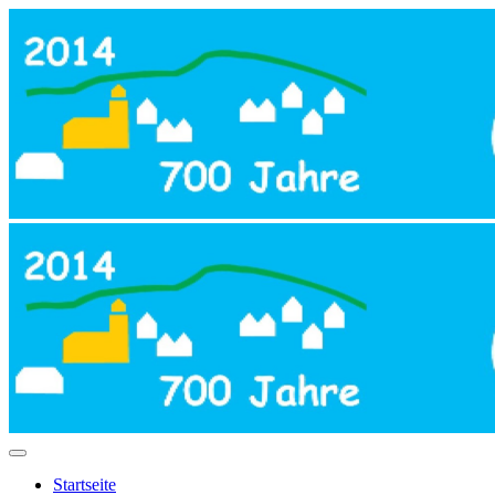
Startseite