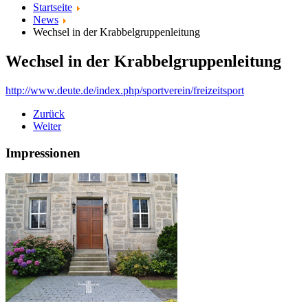
Startseite
News
Wechsel in der Krabbelgruppenleitung
Wechsel in der Krabbelgruppenleitung
http://www.deute.de/index.php/sportverein/freizeitsport
Zurück
Weiter
Impressionen