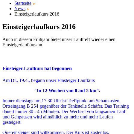
Startseite
News
Einsteigerlaufkurs 2016
Einsteigerlaufkurs 2016
Auch in diesem Frühjahr bietet unser Lauftreff wieder einen
Einsteigerlaufkurs an.
Einsteiger-Laufkurs hat begonnen
Am Di., 19.4., begann unser Einsteiger-Laufkurs
"In 12 Wochen von 0 auf 5 km".
Immer dienstags um 17.30 Uhr ist Treffpunkt am Schaukasten,
Ortseingang B 254 gegenüber der Tankstelle Schäfer. Das Training
dauert immer 30 - 45 Minuten. Der Wechsel von langsamen Lauf
und Gehpausen wird allmählich zu mehr und mehr Laufen
gesteigert.
Quereinsteiger sind willkommen. Der Kurs ist kostenlos.