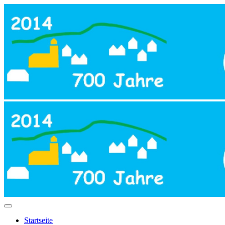
Startseite