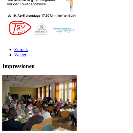
Zurück
Weiter
Impressionen