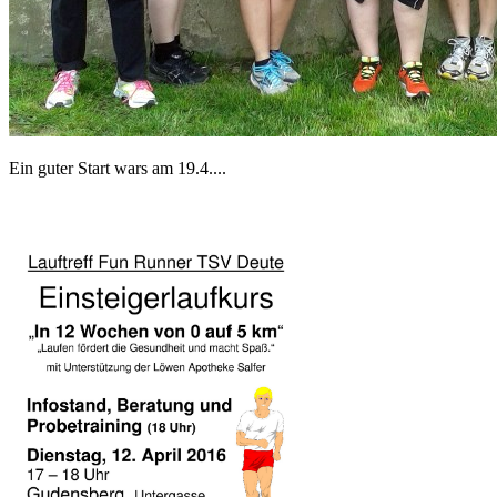
Ein guter Start wars am 19.4....