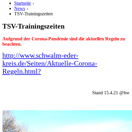
Startseite
News
TSV-Trainingszeiten
TSV-Trainingszeiten
Aufgrund der Corona-Pandemie sind die aktuellen Regeln zu
beachten.
http://www.schwalm-eder-
kreis.de/Seiten/Aktuelle-Corona-
Regeln.html?
Stand 15.4.21 @hw