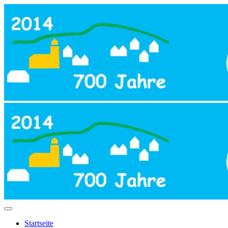
Startseite