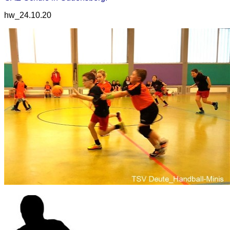
hw_24.10.20