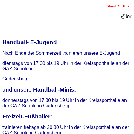
Stand 25.10.20
@hw
Handball- E-Jugend
Nach Ende der Sommerzeit trainieren unsere E-Jugend
dienstags
von 17.30 bis 19 Uhr in der Kreissporthalle an der
GAZ-Schule in
Gudensberg.
und unsere
Handball-Minis:
donnerstags
von 17.30 bis 19 Uhr
in der Kreissporthalle an
der GAZ-Schule in
Gudensberg.
Freizeit-Fußballer:
trainieren freitags ab 20.30 Uhr in der Kreissporthalle an der
GAZ-Schule in Gudensberg.