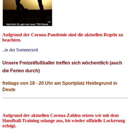
Aufgrund der Corona-Pandemie sind die aktuellen Regeln zu
beachten.
..in der Sommerzeit
Unsere Freizeitfußballer treffen sich wöchentlich (auch
die Ferien durch)
freitags von 18 - 20 Uhr am Sportplatz Heidegrund in
Deute
Aufgrund der aktuellen Corona-Zahlen setzen wir mit dem
Handball-Training solange aus, bis wieder offizielle Lockerung
erfolgt.