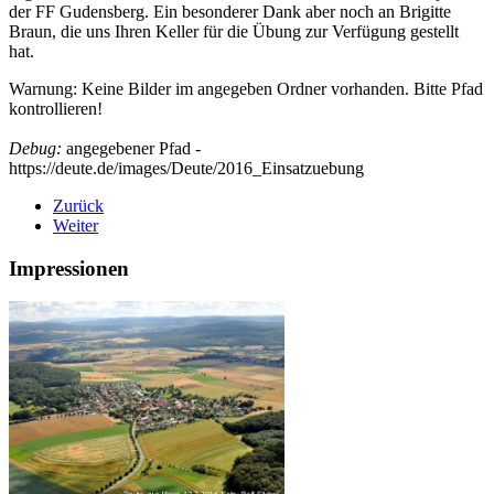
der FF Gudensberg. Ein besonderer Dank aber noch an Brigitte
Braun, die uns Ihren Keller für die Übung zur Verfügung gestellt
hat.
Warnung: Keine Bilder im angegeben Ordner vorhanden. Bitte Pfad
kontrollieren!
Debug:
angegebener Pfad -
https://deute.de/images/Deute/2016_Einsatzuebung
Zurück
Weiter
Impressionen