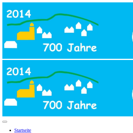
Startseite