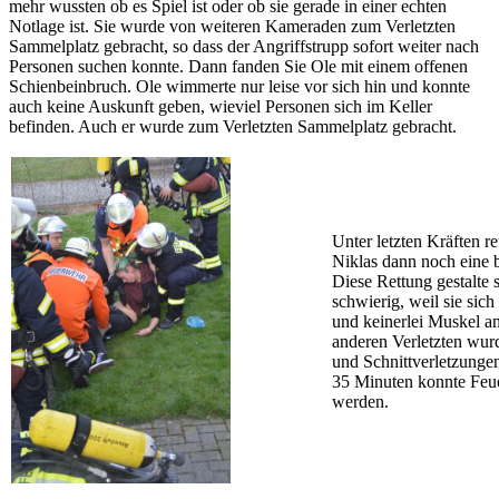
mehr wussten ob es Spiel ist oder ob sie gerade in einer echten
Notlage ist. Sie wurde von weiteren Kameraden zum Verletzten
Sammelplatz gebracht, so dass der Angriffstrupp sofort weiter nach
Personen suchen konnte. Dann fanden Sie Ole mit einem offenen
Schienbeinbruch. Ole wimmerte nur leise vor sich hin und konnte
auch keine Auskunft geben, wieviel Personen sich im Keller
befinden. Auch er wurde zum Verletzten Sammelplatz gebracht.
Unter letzten Kräften r
Niklas dann noch eine 
Diese Rettung gestalte 
schwierig, weil sie sich
und keinerlei Muskel a
anderen Verletzten wur
und Schnittverletzungen
35 Minuten konnte Feu
werden.