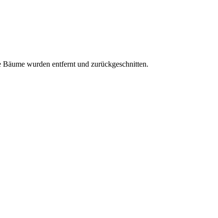
 Bäume wurden entfernt und zurückgeschnitten.