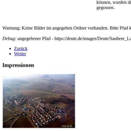
können, wurden di
gegossen.
Warnung: Keine Bilder im angegeben Ordner vorhanden. Bitte Pfad ko
Debug:
angegebener Pfad - https://deute.de/images/Deute/Saubere_L
Zurück
Weiter
Impressionen