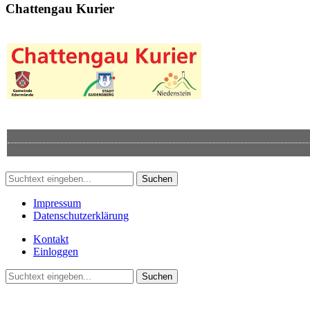
Chattengau Kurier
Suchen
Impressum
Datenschutzerklärung
Kontakt
Einloggen
Suchen