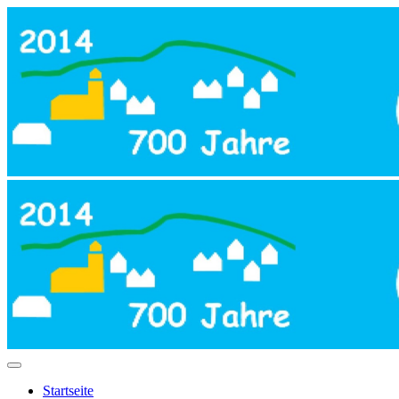
Startseite