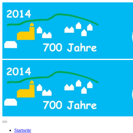
Startseite