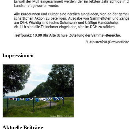
Impressionen
Aktuelle Beiträge