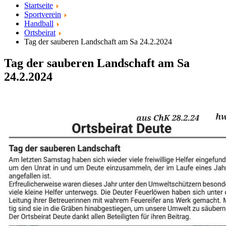
Startseite
Sportverein
Handball
Ortsbeirat
Tag der sauberen Landschaft am Sa 24.2.2024
Tag der sauberen Landschaft am Sa
24.2.2024