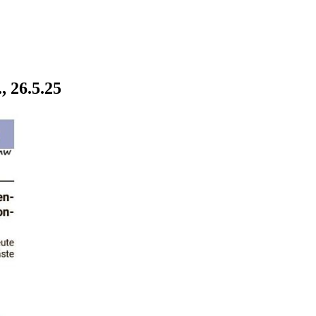
, 26.5.25