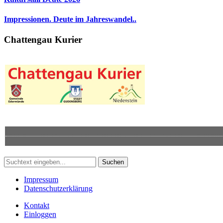
Impressionen. Deute im Jahreswandel..
Chattengau Kurier
Suchen
Impressum
Datenschutzerklärung
Kontakt
Einloggen