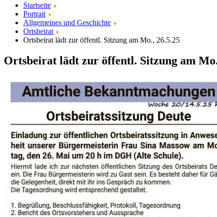
Startseite
Portrait
Allgemeines und Geschichte
Ortsbeirat
Ortsbeirat lädt zur öffentl. Sitzung am Mo., 26.5.25
Ortsbeirat lädt zur öffentl. Sitzung am Mo.