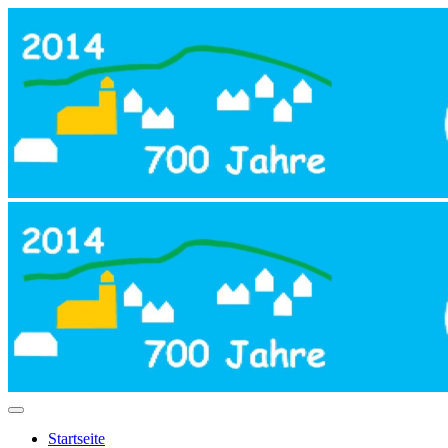
Startseite