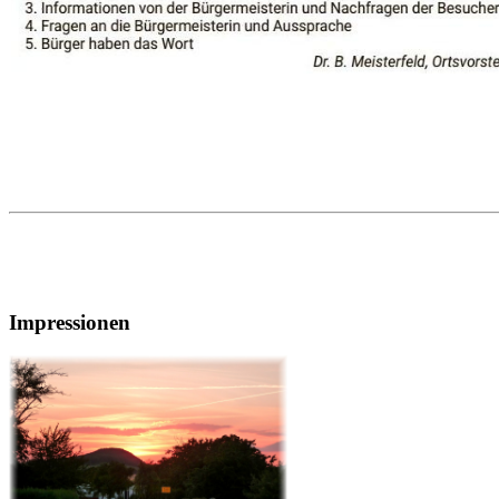
Impressionen