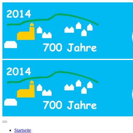
Startseite