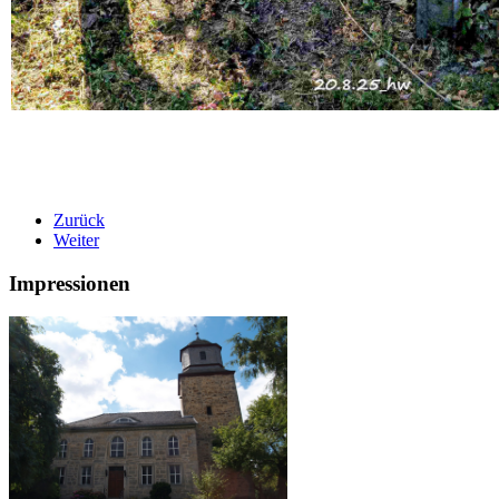
Zurück
Weiter
Impressionen