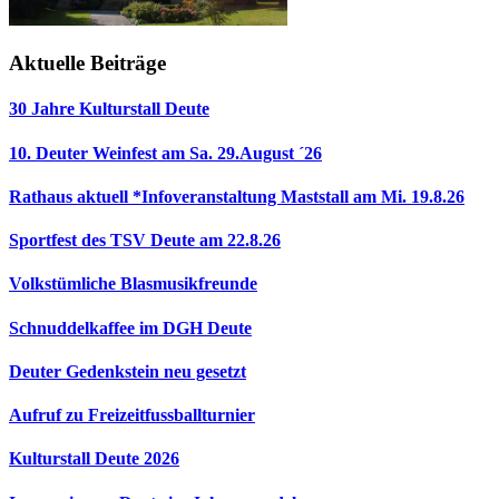
Aktuelle Beiträge
30 Jahre Kulturstall Deute
10. Deuter Weinfest am Sa. 29.August ´26
Rathaus aktuell *Infoveranstaltung Maststall am Mi. 19.8.26
Sportfest des TSV Deute am 22.8.26
Volkstümliche Blasmusikfreunde
Schnuddelkaffee im DGH Deute
Deuter Gedenkstein neu gesetzt
Aufruf zu Freizeitfussballturnier
Kulturstall Deute 2026