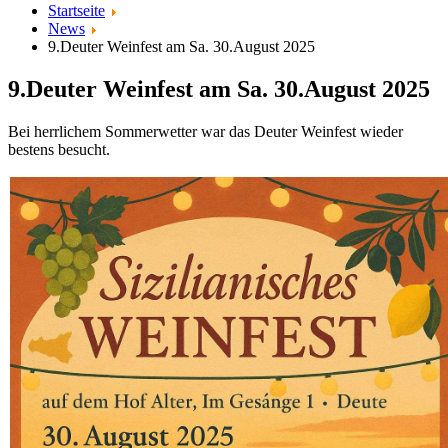
Startseite
News
9.Deuter Weinfest am Sa. 30.August 2025
9.Deuter Weinfest am Sa. 30.August 2025
Bei herrlichem Sommerwetter war das Deuter Weinfest wieder
bestens besucht.