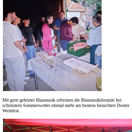
Mit gern gehörter Blasmusik erfreuten die Blasmusikfreunde bei
schönstem Sommerwetter einmal mehr am bestens besuchten Deuter
Weinfest.