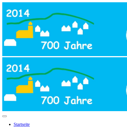
Startseite