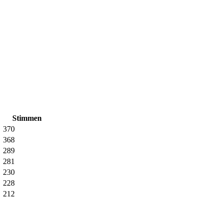
Stimmen
370
368
289
281
230
228
212