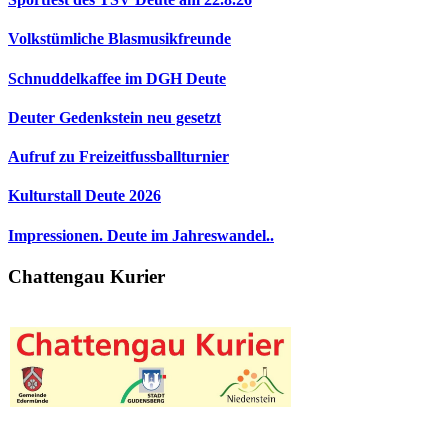
Volkstümliche Blasmusikfreunde
Schnuddelkaffee im DGH Deute
Deuter Gedenkstein neu gesetzt
Aufruf zu Freizeitfussballturnier
Kulturstall Deute 2026
Impressionen. Deute im Jahreswandel..
Chattengau Kurier