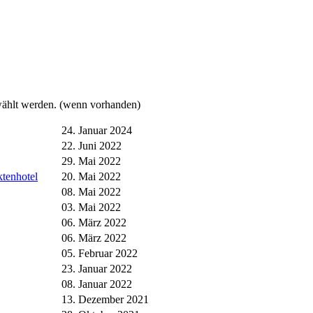
ewählt werden. (wenn vorhanden)
24. Januar 2024
22. Juni 2022
29. Mai 2022
tenhotel
20. Mai 2022
08. Mai 2022
03. Mai 2022
06. März 2022
06. März 2022
05. Februar 2022
23. Januar 2022
08. Januar 2022
13. Dezember 2021