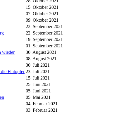
28. Oktober 2021
15. Oktober 2021
07. Oktober 2021
09. Oktober 2021
22. September 2021
rg
22. September 2021
19. September 2021
01. September 2021
h wieder
30. August 2021
08. August 2021
30. Juli 2021
die Flutopfer
23. Juli 2021
15. Juli 2021
25. Juni 2021
05. Juni 2021
gen
05. Mai 2021
04. Februar 2021
03. Februar 2021