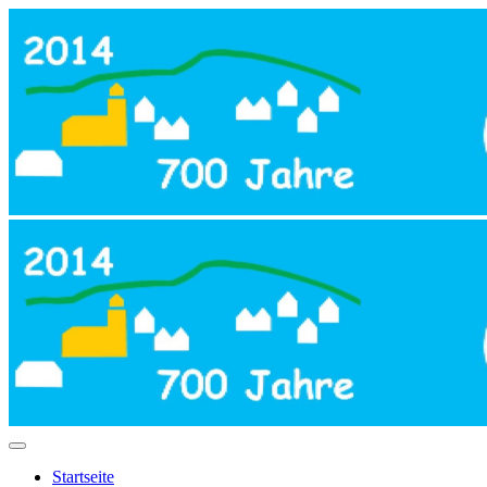
Startseite