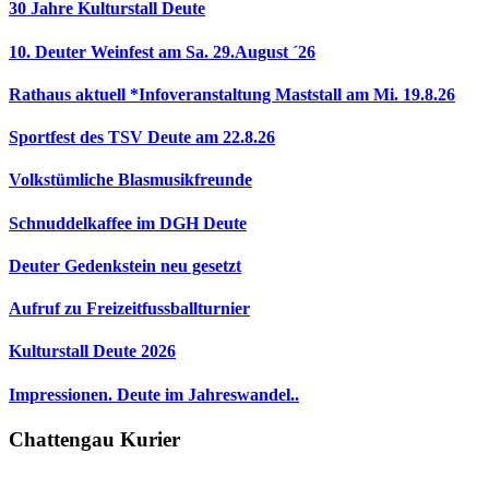
30 Jahre Kulturstall Deute
10. Deuter Weinfest am Sa. 29.August ´26
Rathaus aktuell *Infoveranstaltung Maststall am Mi. 19.8.26
Sportfest des TSV Deute am 22.8.26
Volkstümliche Blasmusikfreunde
Schnuddelkaffee im DGH Deute
Deuter Gedenkstein neu gesetzt
Aufruf zu Freizeitfussballturnier
Kulturstall Deute 2026
Impressionen. Deute im Jahreswandel..
Chattengau Kurier