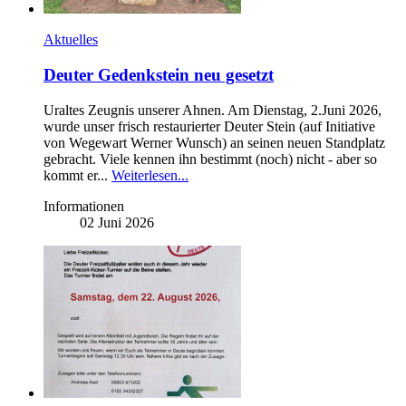
Aktuelles
Deuter Gedenkstein neu gesetzt
Uraltes Zeugnis unserer Ahnen. Am Dienstag, 2.Juni 2026,
wurde unser frisch restaurierter Deuter Stein (auf Initiative
von Wegewart Werner Wunsch) an seinen neuen Standplatz
gebracht. Viele kennen ihn bestimmt (noch) nicht - aber so
kommt er...
Weiterlesen...
Informationen
02 Juni 2026