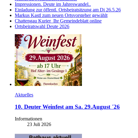
Impressionen. Deute im Jahreswandel..
Einladung zur öffentl. Ortsbeiratsitzung am Di 26.5.26
Markus Kastl zum neuen Ortsvorsteher gewählt
Chattengau Kurier_Ihr Gemeindeblatt online
Ortsbeiratswahl Deute 2026
Aktuelles
10. Deuter Weinfest am Sa. 29.August ´26
Informationen
23 Juli 2026