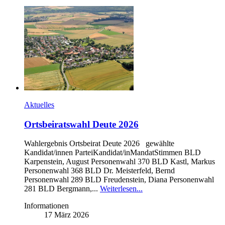
Aktuelles
Ortsbeiratswahl Deute 2026
Wahlergebnis Ortsbeirat Deute 2026 gewählte
Kandidat/innen ParteiKandidat/inMandatStimmen BLD
Karpenstein, August Personenwahl 370 BLD Kastl, Markus
Personenwahl 368 BLD Dr. Meisterfeld, Bernd
Personenwahl 289 BLD Freudenstein, Diana Personenwahl
281 BLD Bergmann,...
Weiterlesen...
Informationen
17 März 2026