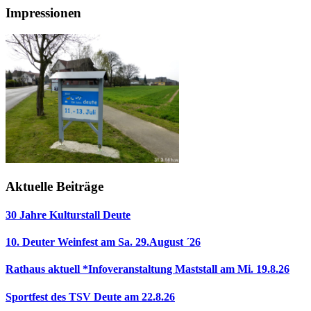
Impressionen
Aktuelle Beiträge
30 Jahre Kulturstall Deute
10. Deuter Weinfest am Sa. 29.August ´26
Rathaus aktuell *Infoveranstaltung Maststall am Mi. 19.8.26
Sportfest des TSV Deute am 22.8.26