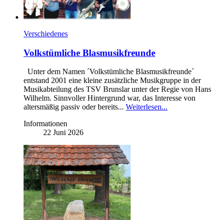
Verschiedenes
Volkstümliche Blasmusikfreunde
Unter dem Namen ´Volkstümliche Blasmusikfreunde´
entstand 2001 eine kleine zusätzliche Musikgruppe in der
Musikabteilung des TSV Brunslar unter der Regie von Hans
Wilhelm. Sinnvoller Hintergrund war, das Interesse von
altersmäßig passiv oder bereits...
Weiterlesen...
Informationen
22 Juni 2026