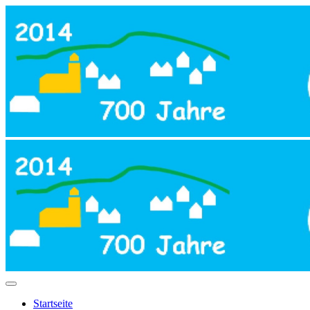
Startseite