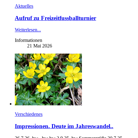
Aktuelles
Aufruf zu Freizeitfussballturnier
Weiterlesen...
Informationen
21 Mai 2026
Verschiedenes
Impressionen. Deute im Jahreswandel..