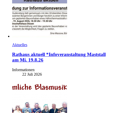
Aktuelles
Rathaus aktuell *Infoveranstaltung Maststall
am Mi. 19.8.26
Informationen
22 Juli 2026