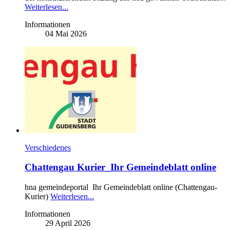
Weiterlesen...
Informationen
04 Mai 2026
Verschiedenes
Chattengau Kurier_Ihr Gemeindeblatt online
hna gemeindeportal Ihr Gemeindeblatt online (Chattengau-
Kurier)
Weiterlesen...
Informationen
29 April 2026