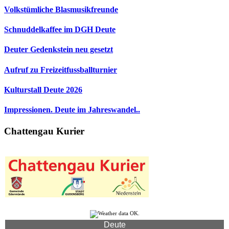
Volkstümliche Blasmusikfreunde
Schnuddelkaffee im DGH Deute
Deuter Gedenkstein neu gesetzt
Aufruf zu Freizeitfussballturnier
Kulturstall Deute 2026
Impressionen. Deute im Jahreswandel..
Chattengau Kurier
Deute