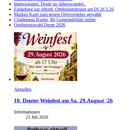
Impressionen. Deute im Jahreswandel..
Einladung zur öffentl. Ortsbeiratsitzung am Di 26.5.26
Markus Kastl zum neuen Ortsvorsteher gewählt
Chattengau Kurier_Ihr Gemeindeblatt online
Ortsbeiratswahl Deute 2026
Aktuelles
10. Deuter Weinfest am Sa. 29.August ´26
Informationen
23 Juli 2026