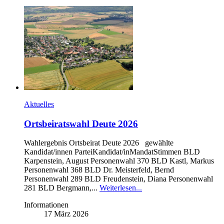
Aktuelles
Ortsbeiratswahl Deute 2026
Wahlergebnis Ortsbeirat Deute 2026 gewählte
Kandidat/innen ParteiKandidat/inMandatStimmen BLD
Karpenstein, August Personenwahl 370 BLD Kastl, Markus
Personenwahl 368 BLD Dr. Meisterfeld, Bernd
Personenwahl 289 BLD Freudenstein, Diana Personenwahl
281 BLD Bergmann,...
Weiterlesen...
Informationen
17 März 2026