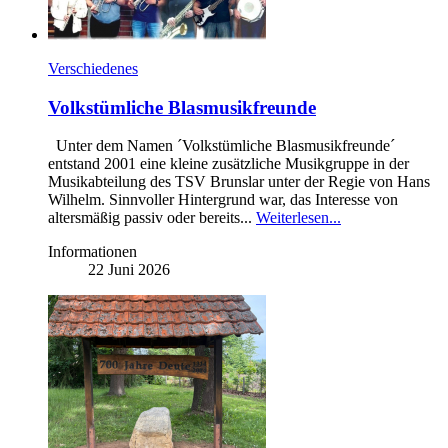
Verschiedenes
Volkstümliche Blasmusikfreunde
Unter dem Namen ´Volkstümliche Blasmusikfreunde´
entstand 2001 eine kleine zusätzliche Musikgruppe in der
Musikabteilung des TSV Brunslar unter der Regie von Hans
Wilhelm. Sinnvoller Hintergrund war, das Interesse von
altersmäßig passiv oder bereits...
Weiterlesen...
Informationen
22 Juni 2026