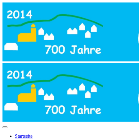
Startseite