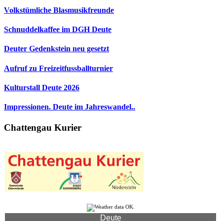
Volkstümliche Blasmusikfreunde
Schnuddelkaffee im DGH Deute
Deuter Gedenkstein neu gesetzt
Aufruf zu Freizeitfussballturnier
Kulturstall Deute 2026
Impressionen. Deute im Jahreswandel..
Chattengau Kurier
Deute