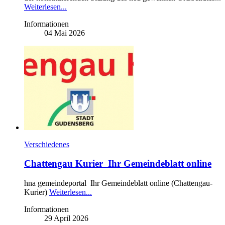
Weiterlesen...
Informationen
04 Mai 2026
Verschiedenes
Chattengau Kurier_Ihr Gemeindeblatt online
hna gemeindeportal Ihr Gemeindeblatt online (Chattengau-
Kurier)
Weiterlesen...
Informationen
29 April 2026