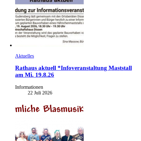
Aktuelles
Rathaus aktuell *Infoveranstaltung Maststall
am Mi. 19.8.26
Informationen
22 Juli 2026