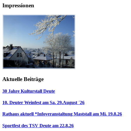
Impressionen
Aktuelle Beiträge
30 Jahre Kulturstall Deute
10. Deuter Weinfest am Sa. 29.August ´26
Rathaus aktuell *Infoveranstaltung Maststall am Mi. 19.8.26
Sportfest des TSV Deute am 22.8.26