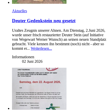
Aktuelles
Deuter Gedenkstein neu gesetzt
Uraltes Zeugnis unserer Ahnen. Am Dienstag, 2.Juni 2026,
wurde unser frisch restaurierter Deuter Stein (auf Initiative
von Wegewart Werner Wunsch) an seinen neuen Standplatz
gebracht. Viele kennen ihn bestimmt (noch) nicht - aber so
kommt er...
Weiterlesen...
Informationen
02 Juni 2026