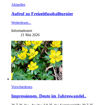
Aktuelles
Aufruf zu Freizeitfussballturnier
Weiterlesen...
Informationen
21 Mai 2026
Verschiedenes
Impressionen. Deute im Jahreswandel..