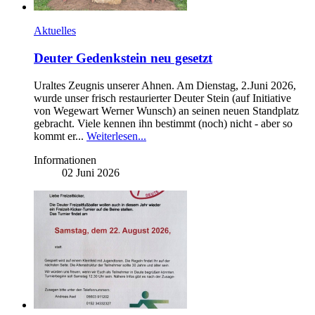
Aktuelles
Deuter Gedenkstein neu gesetzt
Uraltes Zeugnis unserer Ahnen. Am Dienstag, 2.Juni 2026,
wurde unser frisch restaurierter Deuter Stein (auf Initiative
von Wegewart Werner Wunsch) an seinen neuen Standplatz
gebracht. Viele kennen ihn bestimmt (noch) nicht - aber so
kommt er...
Weiterlesen...
Informationen
02 Juni 2026