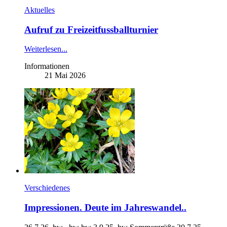
Aktuelles
Aufruf zu Freizeitfussballturnier
Weiterlesen...
Informationen
21 Mai 2026
Verschiedenes
Impressionen. Deute im Jahreswandel..