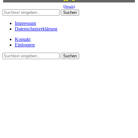
[Details]
Suchen
Impressum
Datenschutzerklärung
Kontakt
Einloggen
Suchen
©2021 Vereinsgemeinschaft Deute