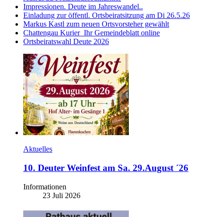
Impressionen. Deute im Jahreswandel..
Einladung zur öffentl. Ortsbeiratsitzung am Di 26.5.26
Markus Kastl zum neuen Ortsvorsteher gewählt
Chattengau Kurier_Ihr Gemeindeblatt online
Ortsbeiratswahl Deute 2026
Aktuelles
10. Deuter Weinfest am Sa. 29.August ´26
Informationen
23 Juli 2026