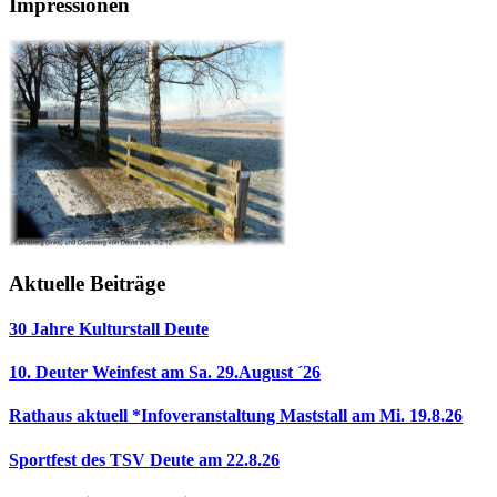
Impressionen
Aktuelle Beiträge
30 Jahre Kulturstall Deute
10. Deuter Weinfest am Sa. 29.August ´26
Rathaus aktuell *Infoveranstaltung Maststall am Mi. 19.8.26
Sportfest des TSV Deute am 22.8.26