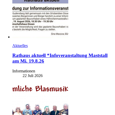
Aktuelles
Rathaus aktuell *Infoveranstaltung Maststall
am Mi. 19.8.26
Informationen
22 Juli 2026