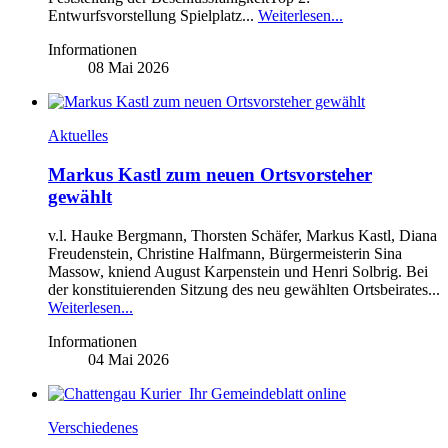
Entwurfsvorstellung Spielplatz...
Weiterlesen...
Informationen
08 Mai 2026
Aktuelles
Markus Kastl zum neuen Ortsvorsteher
gewählt
v.l. Hauke Bergmann, Thorsten Schäfer, Markus Kastl, Diana
Freudenstein, Christine Halfmann, Bürgermeisterin Sina
Massow, kniend August Karpenstein und Henri Solbrig. Bei
der konstituierenden Sitzung des neu gewählten Ortsbeirates...
Weiterlesen...
Informationen
04 Mai 2026
Verschiedenes