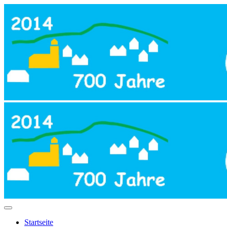
Startseite