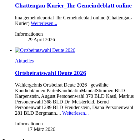
Chattengau Kurier_Ihr Gemeindeblatt online
hna gemeindeportal Ihr Gemeindeblatt online (Chattengau-
Kurier)
Weiterlesen...
Informationen
29 April 2026
Aktuelles
Ortsbeiratswahl Deute 2026
Wahlergebnis Ortsbeirat Deute 2026 gewählte
Kandidat/innen ParteiKandidat/inMandatStimmen BLD
Karpenstein, August Personenwahl 370 BLD Kastl, Markus
Personenwahl 368 BLD Dr. Meisterfeld, Bernd
Personenwahl 289 BLD Freudenstein, Diana Personenwahl
281 BLD Bergmann,...
Weiterlesen...
Informationen
17 März 2026