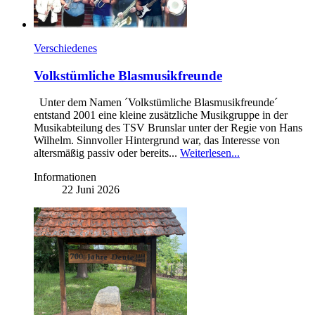
Verschiedenes
Volkstümliche Blasmusikfreunde
Unter dem Namen ´Volkstümliche Blasmusikfreunde´
entstand 2001 eine kleine zusätzliche Musikgruppe in der
Musikabteilung des TSV Brunslar unter der Regie von Hans
Wilhelm. Sinnvoller Hintergrund war, das Interesse von
altersmäßig passiv oder bereits...
Weiterlesen...
Informationen
22 Juni 2026