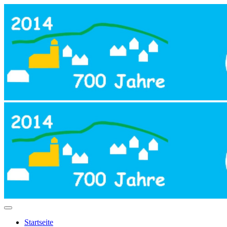
Startseite