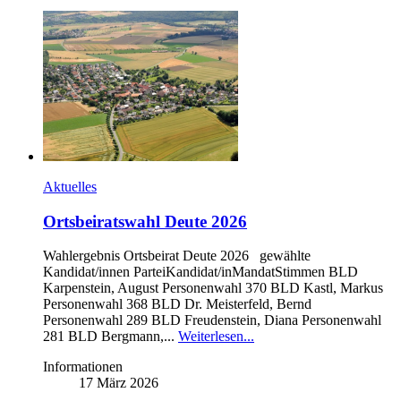
Aktuelles
Ortsbeiratswahl Deute 2026
Wahlergebnis Ortsbeirat Deute 2026 gewählte
Kandidat/innen ParteiKandidat/inMandatStimmen BLD
Karpenstein, August Personenwahl 370 BLD Kastl, Markus
Personenwahl 368 BLD Dr. Meisterfeld, Bernd
Personenwahl 289 BLD Freudenstein, Diana Personenwahl
281 BLD Bergmann,...
Weiterlesen...
Informationen
17 März 2026