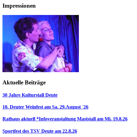
Impressionen
Aktuelle Beiträge
30 Jahre Kulturstall Deute
10. Deuter Weinfest am Sa. 29.August ´26
Rathaus aktuell *Infoveranstaltung Maststall am Mi. 19.8.26
Sportfest des TSV Deute am 22.8.26