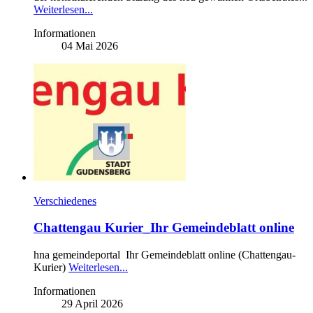
Weiterlesen...
Informationen
04 Mai 2026
Verschiedenes
Chattengau Kurier_Ihr Gemeindeblatt online
hna gemeindeportal Ihr Gemeindeblatt online (Chattengau-
Kurier)
Weiterlesen...
Informationen
29 April 2026