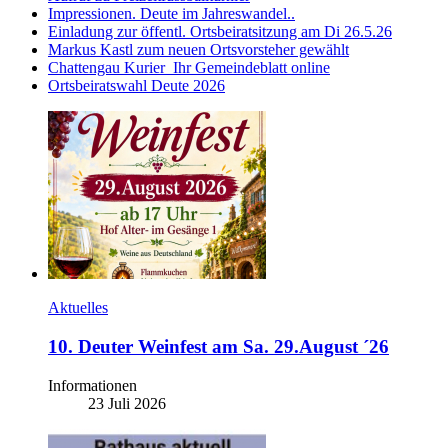
Impressionen. Deute im Jahreswandel..
Einladung zur öffentl. Ortsbeiratsitzung am Di 26.5.26
Markus Kastl zum neuen Ortsvorsteher gewählt
Chattengau Kurier_Ihr Gemeindeblatt online
Ortsbeiratswahl Deute 2026
Aktuelles
10. Deuter Weinfest am Sa. 29.August ´26
Informationen
23 Juli 2026