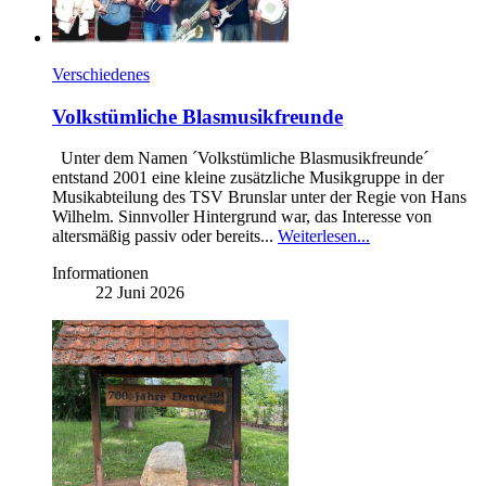
Verschiedenes
Volkstümliche Blasmusikfreunde
Unter dem Namen ´Volkstümliche Blasmusikfreunde´
entstand 2001 eine kleine zusätzliche Musikgruppe in der
Musikabteilung des TSV Brunslar unter der Regie von Hans
Wilhelm. Sinnvoller Hintergrund war, das Interesse von
altersmäßig passiv oder bereits...
Weiterlesen...
Informationen
22 Juni 2026