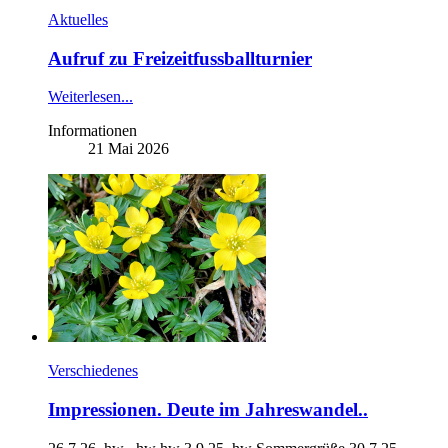
Aktuelles
Aufruf zu Freizeitfussballturnier
Weiterlesen...
Informationen
21 Mai 2026
Verschiedenes
Impressionen. Deute im Jahreswandel..