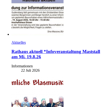
Aktuelles
Rathaus aktuell *Infoveranstaltung Maststall
am Mi. 19.8.26
Informationen
22 Juli 2026