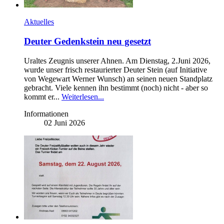
Aktuelles
Deuter Gedenkstein neu gesetzt
Uraltes Zeugnis unserer Ahnen. Am Dienstag, 2.Juni 2026,
wurde unser frisch restaurierter Deuter Stein (auf Initiative
von Wegewart Werner Wunsch) an seinen neuen Standplatz
gebracht. Viele kennen ihn bestimmt (noch) nicht - aber so
kommt er...
Weiterlesen...
Informationen
02 Juni 2026