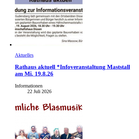
Aktuelles
Rathaus aktuell *Infoveranstaltung Maststall
am Mi. 19.8.26
Informationen
22 Juli 2026