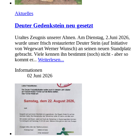
Aktuelles
Deuter Gedenkstein neu gesetzt
Uraltes Zeugnis unserer Ahnen. Am Dienstag, 2.Juni 2026,
wurde unser frisch restaurierter Deuter Stein (auf Initiative
von Wegewart Werner Wunsch) an seinen neuen Standplatz
gebracht. Viele kennen ihn bestimmt (noch) nicht - aber so
kommt er...
Weiterlesen...
Informationen
02 Juni 2026