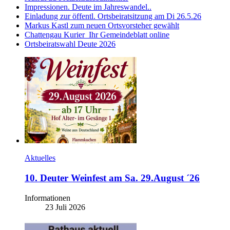
Impressionen. Deute im Jahreswandel..
Einladung zur öffentl. Ortsbeiratsitzung am Di 26.5.26
Markus Kastl zum neuen Ortsvorsteher gewählt
Chattengau Kurier_Ihr Gemeindeblatt online
Ortsbeiratswahl Deute 2026
Aktuelles
10. Deuter Weinfest am Sa. 29.August ´26
Informationen
23 Juli 2026