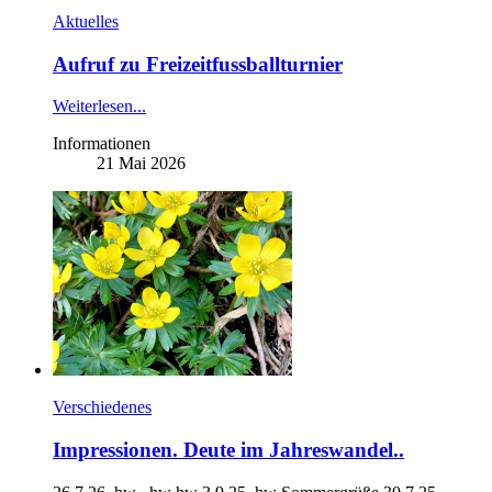
Aktuelles
Aufruf zu Freizeitfussballturnier
Weiterlesen...
Informationen
21 Mai 2026
Verschiedenes
Impressionen. Deute im Jahreswandel..