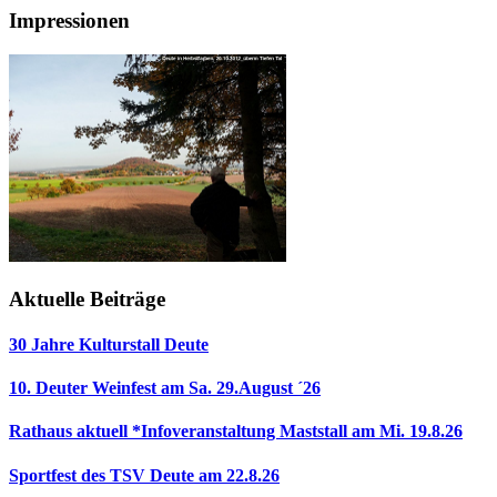
Impressionen
Aktuelle Beiträge
30 Jahre Kulturstall Deute
10. Deuter Weinfest am Sa. 29.August ´26
Rathaus aktuell *Infoveranstaltung Maststall am Mi. 19.8.26
Sportfest des TSV Deute am 22.8.26