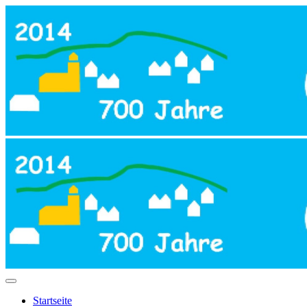
Startseite