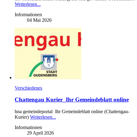
Weiterlesen...
Informationen
04 Mai 2026
Verschiedenes
Chattengau Kurier_Ihr Gemeindeblatt online
hna gemeindeportal Ihr Gemeindeblatt online (Chattengau-
Kurier)
Weiterlesen...
Informationen
29 April 2026