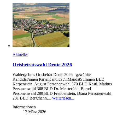
Aktuelles
Ortsbeiratswahl Deute 2026
Wahlergebnis Ortsbeirat Deute 2026 gewählte
Kandidat/innen ParteiKandidat/inMandatStimmen BLD
Karpenstein, August Personenwahl 370 BLD Kastl, Markus
Personenwahl 368 BLD Dr. Meisterfeld, Bernd
Personenwahl 289 BLD Freudenstein, Diana Personenwahl
281 BLD Bergmann,...
Weiterlesen...
Informationen
17 März 2026