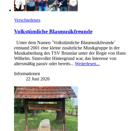
Verschiedenes
Volkstümliche Blasmusikfreunde
Unter dem Namen ´Volkstümliche Blasmusikfreunde´
entstand 2001 eine kleine zusätzliche Musikgruppe in der
Musikabteilung des TSV Brunslar unter der Regie von Hans
Wilhelm. Sinnvoller Hintergrund war, das Interesse von
altersmäßig passiv oder bereits...
Weiterlesen...
Informationen
22 Juni 2026