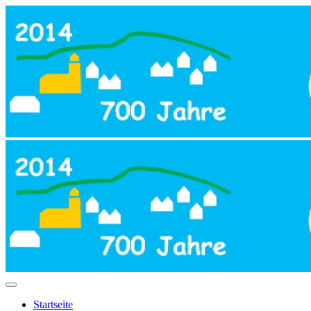
Startseite