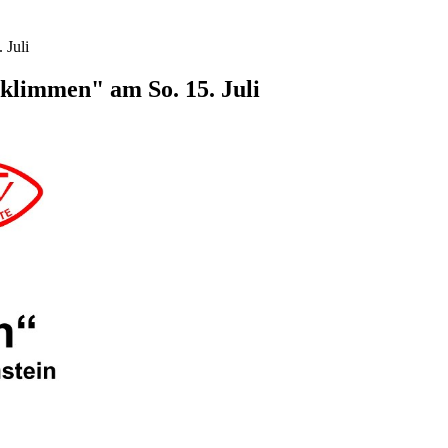
 Juli
klimmen" am So. 15. Juli