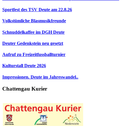
Sportfest des TSV Deute am 22.8.26
Volkstümliche Blasmusikfreunde
Schnuddelkaffee im DGH Deute
Deuter Gedenkstein neu gesetzt
Aufruf zu Freizeitfussballturnier
Kulturstall Deute 2026
Impressionen. Deute im Jahreswandel..
Chattengau Kurier