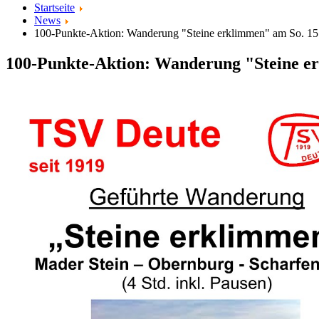
Startseite
News
100-Punkte-Aktion: Wanderung "Steine erklimmen" am So. 15.
100-Punkte-Aktion: Wanderung "Steine er