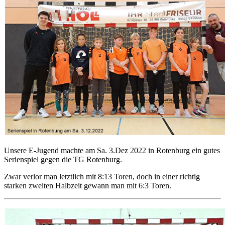
Unsere E-Jugend machte am Sa. 3.Dez 2022 in Rotenburg ein gutes
Serienspiel gegen die TG Rotenburg.
Zwar verlor man letztlich mit 8:13 Toren, doch in einer richtig
starken zweiten Halbzeit gewann man mit 6:3 Toren.