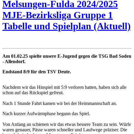
Melsungen-Fulda 2024/2025
MJE-Bezirksliga Gruppe 1
Tabelle und Spielplan (Aktuell)
Am 01.02.25 spielte unsere E-Jugend gegen die TSG Bad Soden
- Allendorf.
Endstand 8:9 für den TSV Deute.
Nachdem wir das Hinspiel mit 5:9 verloren hatten, haben sich alle
schon auf das Rückspiel gefreut.
Nach 1 Stunde Fahrt kamen wir bei der Heimmannschaft an.
Nach kurzer Aufwärmphase begann das Spiel.
Von Anfang an schienen wir das etwas bessere Team zu sein.
Würfe
waren genauer, Pässe waren schneller und Laufwege präziser.
Die