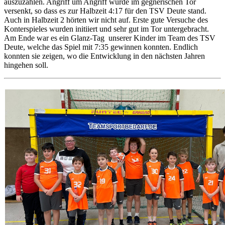
auszuzahlen. Angriff um Angriff wurde im gegnerischen Tor
versenkt, so dass es zur Halbzeit 4:17 für den TSV Deute stand.
Auch in Halbzeit 2 hörten wir nicht auf. Erste gute Versuche des
Konterspieles wurden initiiert und sehr gut im Tor untergebracht.
Am Ende war es ein Glanz-Tag unserer Kinder im Team
des TSV
Deute
, welche das Spiel mit 7:35 gewinnen konnten. Endlich
konnten sie zeigen, wo die Entwicklung in den nächsten Jahren
hingehen soll.