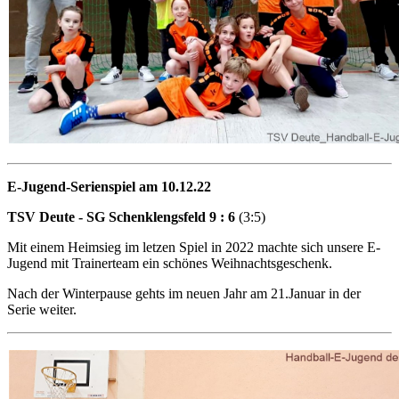
E-Jugend-Serienspiel am 10.12.22
TSV Deute - SG Schenklengsfeld 9 : 6
(3:5)
Mit einem Heimsieg im letzen Spiel in 2022 machte sich unsere E-
Jugend mit Trainerteam ein schönes Weihnachtsgeschenk.
Nach der Winterpause gehts im neuen Jahr am 21.Januar in der
Serie weiter.