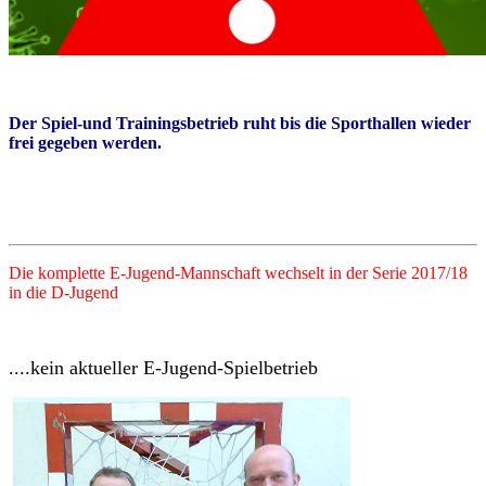
Der Spiel-und Trainingsbetrieb ruht bis die Sporthallen wieder
frei gegeben werden.
Die komplette E-Jugend-Mannschaft wechselt in der Serie 2017/18
in die D-Jugend
....kein aktueller E-Jugend-Spielbetrieb