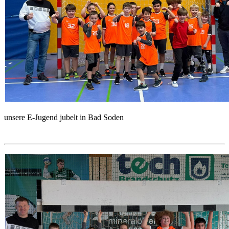
unsere E-Jugend jubelt in Bad Soden