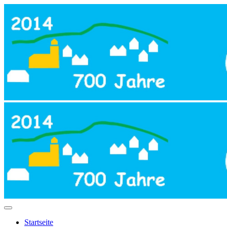
Startseite