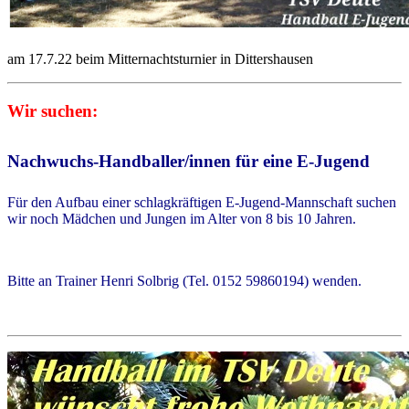
am 17.7.22 beim Mitternachtsturnier in Dittershausen
Wir suchen:
Nachwuchs-Handballer/innen für eine E-Jugend
Für den Aufbau einer schlagkräftigen E-Jugend-Mannschaft suchen
wir noch Mädchen und Jungen im Alter von 8 bis 10 Jahren.
Bitte an Trainer Henri Solbrig (Tel. 0152 59860194) wenden.