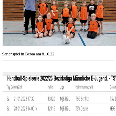
Serienspiel in Bebra am 8.10.22