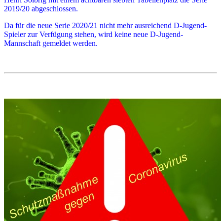
2019/20 abgeschlossen.
Da für die neue Serie 2020/21 nicht mehr ausreichend D-Jugend-
Spieler zur Verfügung stehen, wird keine neue D-Jugend-
Mannschaft gemeldet werden.