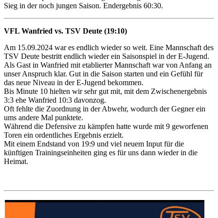
Sieg in der noch jungen Saison. Endergebnis 60:30.
VFL Wanfried vs. TSV Deute (19:10)
Am 15.09.2024 war es endlich wieder so weit. Eine Mannschaft des
TSV Deute bestritt endlich wieder ein Saisonspiel in der E-Jugend.
Als Gast in Wanfried mit etablierter Mannschaft war von Anfang an
unser Anspruch klar. Gut in die Saison starten und ein Gefühl für
das neue Niveau in der E-Jugend bekommen.
Bis Minute 10 hielten wir sehr gut mit, mit dem Zwischenergebnis
3:3 ehe Wanfried 10:3 davonzog.
Oft fehlte die Zuordnung in der Abwehr, wodurch der Gegner ein
ums andere Mal punktete.
Während die Defensive zu kämpfen hatte wurde mit 9 geworfenen
Toren ein ordentliches Ergebnis erzielt.
Mit einem Endstand von 19:9 und viel neuem Input für die
künftigen Trainingseinheiten ging es für uns dann wieder in die
Heimat.