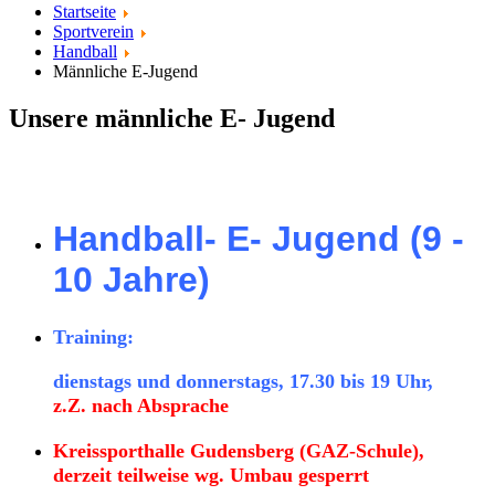
Startseite
Sportverein
Handball
Männliche E-Jugend
Unsere männliche E- Jugend
Handball- E- Jugend (9 -
10 Jahre)
Training:
dienstags und donnerstags, 17.30 bis 19 Uhr,
z.Z. nach Absprache
Kreissporthalle Gudensberg (GAZ-Schule),
derzeit teilweise wg. Umbau gesperrt