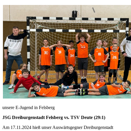
unsere E-Jugend in Felsberg
JSG Dreiburgenstadt Felsberg vs. TSV Deute (29:1)
Am 17.11.2024 hieß unser Auswärtsgegner Dreiburgenstadt