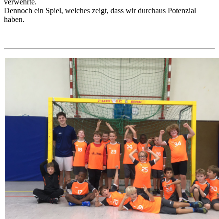
verwehrte.
Dennoch ein Spiel, welches zeigt, dass wir durchaus Potenzial
haben.