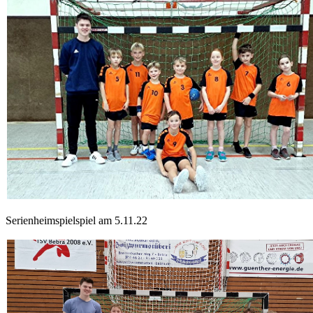
Serienheimspielspiel am 5.11.22