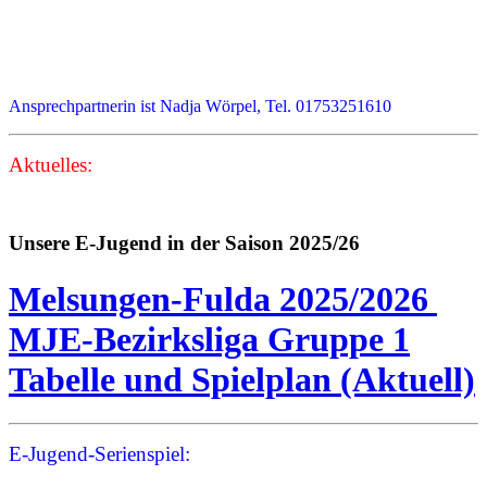
Ansprechpartnerin ist Nadja Wörpel, Tel. 01753251610
Aktuelles:
Unsere E-Jugend in der Saison 2025/26
Melsungen-Fulda 2025/2026
MJE-Bezirksliga Gruppe 1
Tabelle und Spielplan (Aktuell)
E-Jugend-Serienspiel: