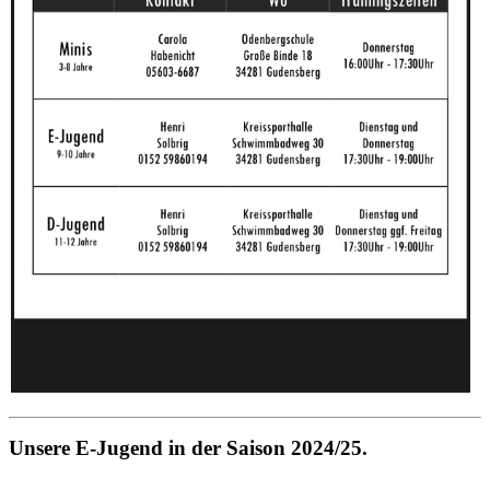
Unsere E-Jugend in der Saison 2024/25.