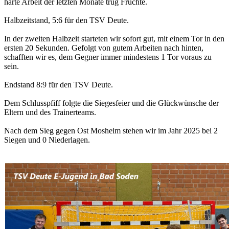
harte Arbeit der letzten Monate trug Früchte.
Halbzeitstand, 5:6 für den TSV Deute.
In der zweiten Halbzeit starteten wir sofort gut, mit einem Tor in den
ersten 20 Sekunden. Gefolgt von gutem Arbeiten nach hinten,
schafften wir es, dem Gegner immer mindestens 1 Tor voraus zu
sein.
Endstand 8:9 für den TSV Deute.
Dem Schlusspfiff folgte die Siegesfeier und die Glückwünsche der
Eltern und des Trainerteams.
Nach dem Sieg gegen Ost Mosheim stehen wir im Jahr 2025 bei 2
Siegen und 0 Niederlagen.