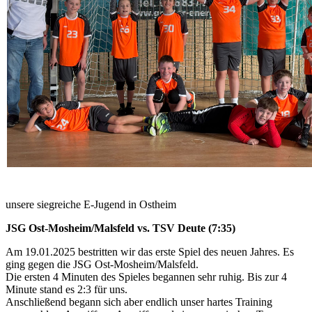
unsere siegreiche E-Jugend in Ostheim
JSG Ost-Mosheim/Malsfeld vs. TSV Deute (7:35)
Am 19.01.2025 bestritten wir das erste Spiel des neuen Jahres. Es
ging gegen die JSG Ost-Mosheim/Malsfeld.
Die ersten 4 Minuten des Spieles begannen sehr ruhig. Bis zur 4
Minute stand es 2:3 für uns.
Anschließend begann sich aber endlich unser hartes Training