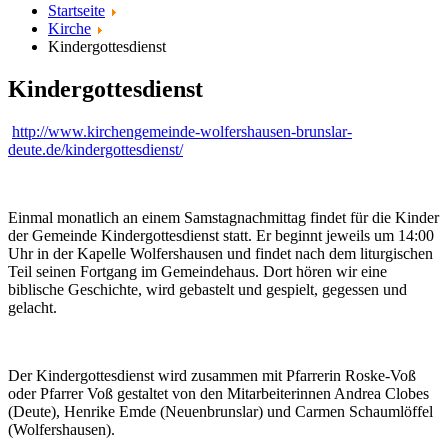
Startseite
Kirche
Kindergottesdienst
Kindergottesdienst
http://www.kirchengemeinde-wolfershausen-brunslar-
deute.de/kindergottesdienst/
Einmal monatlich an einem Samstagnachmittag findet für die Kinder
der Gemeinde Kindergottesdienst statt. Er beginnt jeweils um 14:00
Uhr in der Kapelle Wolfershausen und findet nach dem liturgischen
Teil seinen Fortgang im Gemeindehaus. Dort hören wir eine
biblische Geschichte, wird gebastelt und gespielt, gegessen und
gelacht.
Der Kindergottesdienst wird zusammen mit Pfarrerin Roske-Voß
oder Pfarrer Voß gestaltet von den Mitarbeiterinnen Andrea Clobes
(Deute), Henrike Emde (Neuenbrunslar) und Carmen Schaumlöffel
(Wolfershausen).