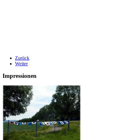
Zurück
Weiter
Impressionen