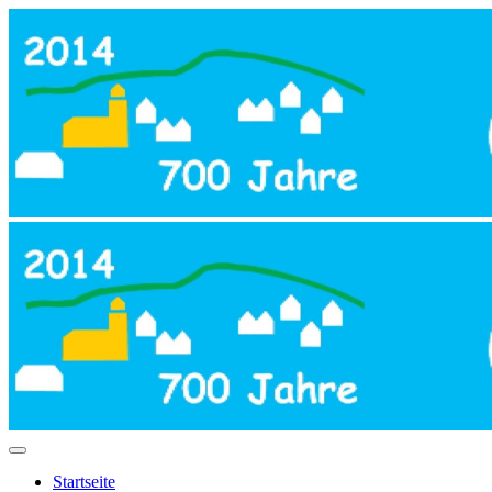
Startseite