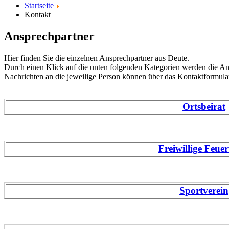
Startseite
Kontakt
Ansprechpartner
Hier finden Sie die einzelnen Ansprechpartner aus Deute.
Durch einen Klick auf die unten folgenden Kategorien werden die An
Nachrichten an die jeweilige Person können über das Kontaktformula
Ortsbeirat
Freiwillige Feue
Sportverein