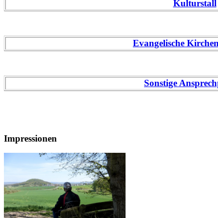
Kulturstall
Evangelische Kirche
Sonstige Ansprech
Impressionen