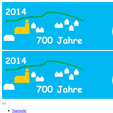
Startseite