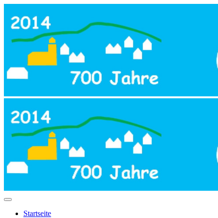
Startseite