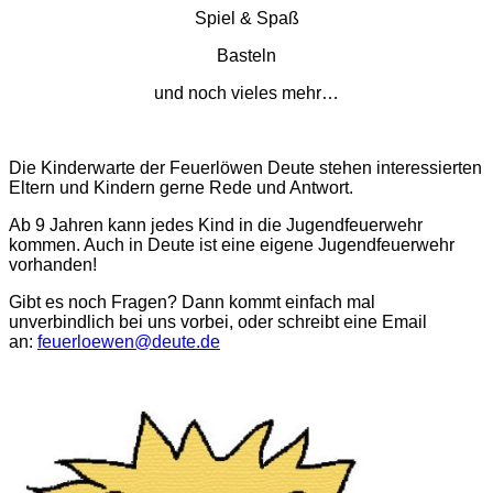
Spiel & Spaß
Basteln
und noch vieles mehr…
Die Kinderwarte der Feuerlöwen Deute stehen interessierten
Eltern und Kindern gerne Rede und Antwort.
Ab 9 Jahren kann jedes Kind in die Jugendfeuerwehr
kommen. Auch in Deute ist eine eigene Jugendfeuerwehr
vorhanden!
Gibt es noch Fragen? Dann kommt einfach mal
unverbindlich bei uns vorbei, oder schreibt eine Email
an:
feuerloewen@deute.de