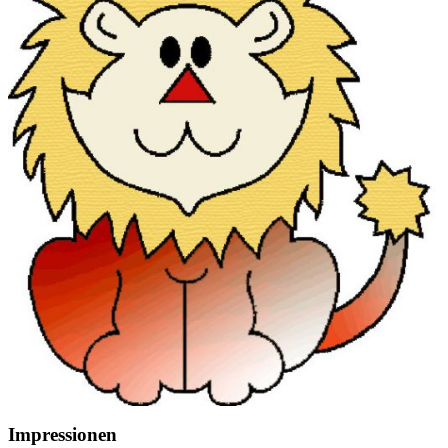
Impressionen