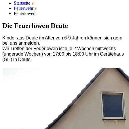
Startseite
Feuerwehr
Feuerlöwen
Die Feuerlöwen Deute
Kinder aus Deute im Alter von 6-9 Jahren können sich gern
bei uns anmelden.
Wir
Treffen der Feuerlöwen ist alle 2 Wochen mittwochs
(ungerade Wochen) von 17:00 bis 18:00 Uhr im Gerätehaus
(GH)
in Deute.