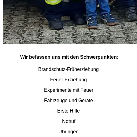
Wir befassen uns mit den Schwerpunkten:
Brandschutz-Früherziehung
Feuer-Erziehung
Experimente mit Feuer
Fahrzeuge und Geräte
Erste Hilfe
Notruf
Übungen