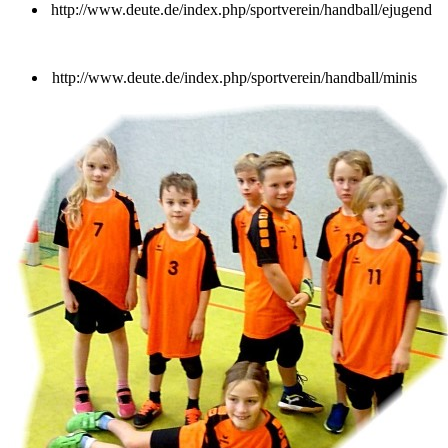
http://www.deute.de/index.php/sportverein/handball/ejugend
http://www.deute.de/index.php/sportverein/handball/minis