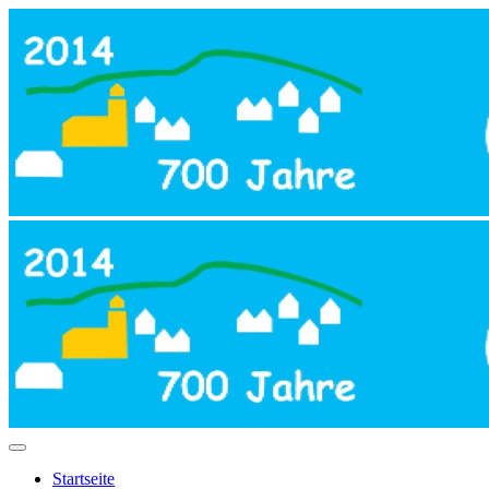
Startseite