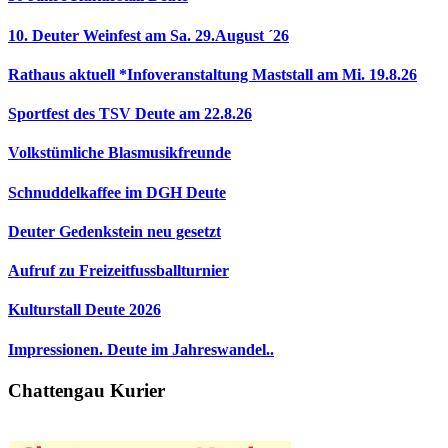
10. Deuter Weinfest am Sa. 29.August ´26
Rathaus aktuell *Infoveranstaltung Maststall am Mi. 19.8.26
Sportfest des TSV Deute am 22.8.26
Volkstümliche Blasmusikfreunde
Schnuddelkaffee im DGH Deute
Deuter Gedenkstein neu gesetzt
Aufruf zu Freizeitfussballturnier
Kulturstall Deute 2026
Impressionen. Deute im Jahreswandel..
Chattengau Kurier