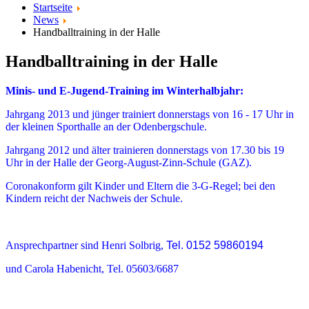
Startseite
News
Handballtraining in der Halle
Handballtraining in der Halle
Minis- und E-Jugend-Training im Winterhalbjahr:
Jahrgang 2013 und jünger trainiert donnerstags von 16 - 17 Uhr in
der kleinen Sporthalle an der Odenbergschule.
Jahrgang 2012 und älter trainieren donnerstags von 17.30 bis 19
Uhr in der Halle der Georg-August-Zinn-Schule (GAZ).
Coronakonform gilt Kinder und Eltern die 3-G-Regel; bei den
Kindern reicht der Nachweis der Schule.
Ansprechpartner sind Henri Solbrig,
Tel. 0152 59860194
und Car
ola Habenicht,
Tel. 05603/6687