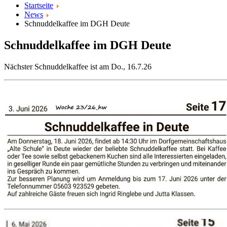
Startseite
News
Schnuddelkaffee im DGH Deute
Schnuddelkaffee im DGH Deute
Nächster Schnuddelkaffee ist am Do., 16.7.26