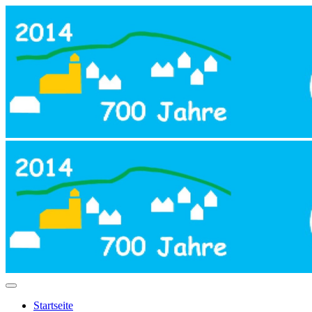
Startseite