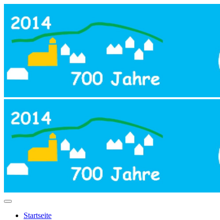
Startseite