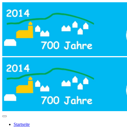
Startseite