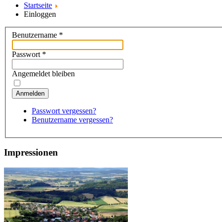
Startseite
Einloggen
Benutzername
*
Passwort
*
Angemeldet bleiben
Anmelden
Passwort vergessen?
Benutzername vergessen?
Impressionen