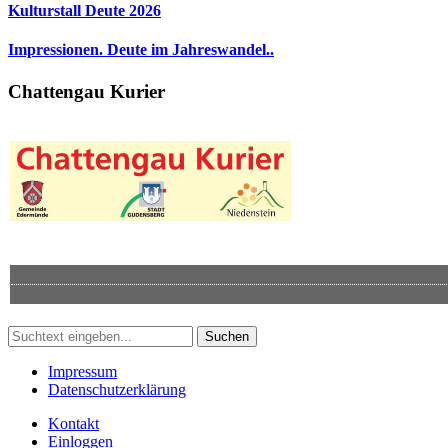
Kulturstall Deute 2026
Impressionen. Deute im Jahreswandel..
Chattengau Kurier
Suchen
Impressum
Datenschutzerklärung
Kontakt
Einloggen